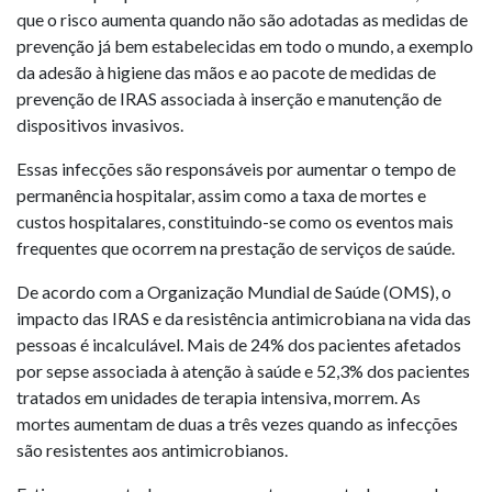
que o risco aumenta quando não são adotadas as medidas de
prevenção já bem estabelecidas em todo o mundo, a exemplo
da adesão à higiene das mãos e ao pacote de medidas de
prevenção de IRAS associada à inserção e manutenção de
dispositivos invasivos.
Essas infecções são responsáveis por aumentar o tempo de
permanência hospitalar, assim como a taxa de mortes e
custos hospitalares, constituindo-se como os eventos mais
frequentes que ocorrem na prestação de serviços de saúde.
De acordo com a Organização Mundial de Saúde (OMS), o
impacto das IRAS e da resistência antimicrobiana na vida das
pessoas é incalculável. Mais de 24% dos pacientes afetados
por sepse associada à atenção à saúde e 52,3% dos pacientes
tratados em unidades de terapia intensiva, morrem. As
mortes aumentam de duas a três vezes quando as infecções
são resistentes aos antimicrobianos.