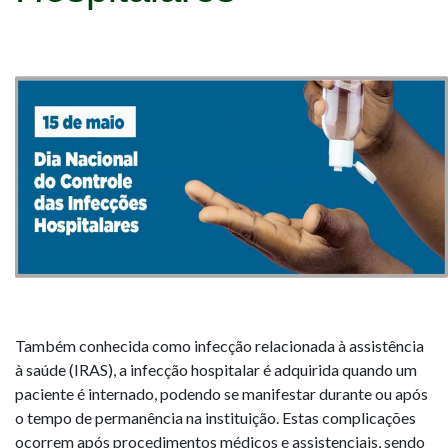
Também conhecida como infecção relacionada à assistência
à saúde (IRAS), a infecção hospitalar é adquirida quando um
paciente é internado, podendo se manifestar durante ou após
o tempo de permanência na instituição. Estas complicações
ocorrem após procedimentos médicos e assistenciais, sendo