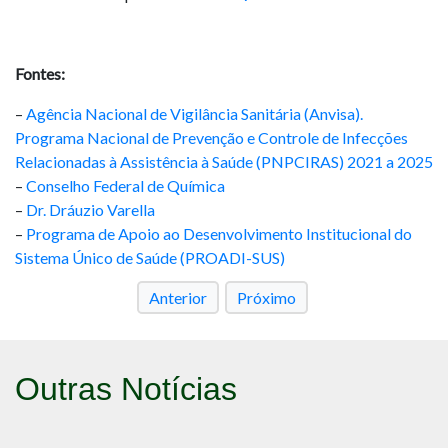
Fontes:
–
Agência Nacional de Vigilância Sanitária (Anvisa).
Programa Nacional de Prevenção e Controle de Infecções
Relacionadas à Assistência à Saúde (PNPCIRAS) 2021 a 2025
–
Conselho Federal de Química
–
Dr. Dráuzio Varella
–
Programa de Apoio ao Desenvolvimento Institucional do
Sistema Único de Saúde (PROADI-SUS)
Anterior
Próximo
Outras Notícias