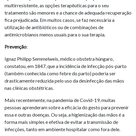
multirresistente, as opções terapêuticas para o seu
tratamento são menores e a chance de adequada recuperação
fica prejudicada. Em muitos casos, se faz necessária a
utilização de antibióticos ou de combinações de
antimicrobianos menos usuais para o sua terapia.
Prevenção
:
Ignaz Philipp Semmelweis, médico obstetra húngaro,
constatou, em 1847, que a incidência de infecção pós-parto
(também conhecida como febre do parto) poderia ser
drasticamente reduzida pelo uso da desinfecção das mãos
nas clínicas obstétricas.
Mais recentemente, na pandemia de Covid-19, muitas
pessoas aprenderam sobre a eficácia do gesto para prevenir
essa e outras doenças. Ou seja, a higienização das mãos é a
forma mais simples e efetiva de evitar a transmissão de
infecções, tanto em ambiente hospitalar como fora dele.