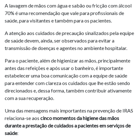
A lavagem de mãos com água e sabão ou fricção com álcool
70% é uma recomendação que vale para profissionais de
saúde, para visitantes e também para os pacientes.
A atenção aos cuidados de precaução sinalizados pela equipe
de saúde devem, ainda, ser observados para evitar a
transmissão de doenças e agentes no ambiente hospitalar.
Para o paciente, além de higienizar as mãos, principalmente
antes das refeições e após usar o banheiro, é importante
estabelecer uma boa comunicação com a equipe de saúde
para entender com clareza os cuidados que lhe estão sendo
direcionados e, dessa forma, também contribuir ativamente
com a sua recuperação.
Uma das mensagens mais importantes na prevenção de IRAS
relaciona-se aos
cinco momentos da higiene das mãos
durante a prestação de cuidados a pacientes em serviços de
saúde
: