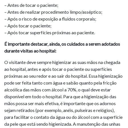
– Antes de tocar o paciente;
– Antes de realizar procedimento limpo/asséptico;
– Após o risco de exposição a fluidos corporais;
– Após tocar o paciente;
– Após tocar superfícies próximas ao paciente.
É importante destacar, ainda, os cuidados a serem adotados
durante visitas ao hospital:
O visitante deve sempre higienizar as suas mãos na chegada
ao hospital, antes e após tocar o paciente ou superfícies
próximas ao seu redor e ao sair do hospital. Essa higienização
pode ser feita tanto com água e sabão quanto pela fricção
alcoólica das mãos com álcool a 70%, o qual deve estar
disponível em todo o hospital. Para que a higienização das
mãos possa ser mais efetiva, é importante que os adornos
sejam retirados (por exemplo, anéis, pulseiras e relógios),
para facilitar o contato da água ou do álcool com a superfície
da pele que está sendo higienizada. A manutenção das unhas