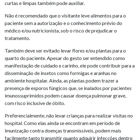
curtas e limpas também pode auxiliar.
Não é recomendado que o visitante leve alimentos para o
paciente sem a autorização e o conhecimento prévio do
médico e/ou nutricionista, sob o risco de prejudicar o
tratamento.
Também deve ser evitado levar flores e/ou plantas para o
quarto do paciente. Apesar do gesto ser entendido como
manifestação de cuidado e carinho, ele pode contribuir para a
disseminação de insetos como formigas e aranhas no
ambiente hospitalar. Ainda, as plantas podem trazer a
presença de esporos fúngicos que, se inalados por pacientes
imunossuprimidos podem causar doença pulmonar grave,
com risco inclusive de óbito.
Preferencialmente, não levar crianças para realizar visitas no
hospital. Como elas ainda se encontram em período de
imunização contra doenças transmissíveis, podem mais
facilmente tanto transmitir quanto adquirir infecções dentro