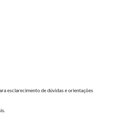
ara esclarecimento de dúvidas e orientações
is.