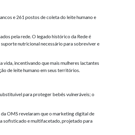
ancos e 261 postos de coleta do leite humano e
ados pela rede. O legado histórico da Rede é
suporte nutricional necessário para sobreviver e
 vida, incentivando que mais mulheres lactantes
ão de leite humano em seus territórios.
ubstituível para proteger bebês vulneráveis; o
es da OMS revelaram que o marketing digital de
a sofisticado e multifacetado, projetado para