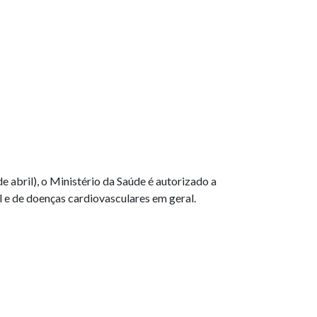
e abril), o Ministério da Saúde é autorizado a
l e de doenças cardiovasculares em geral.