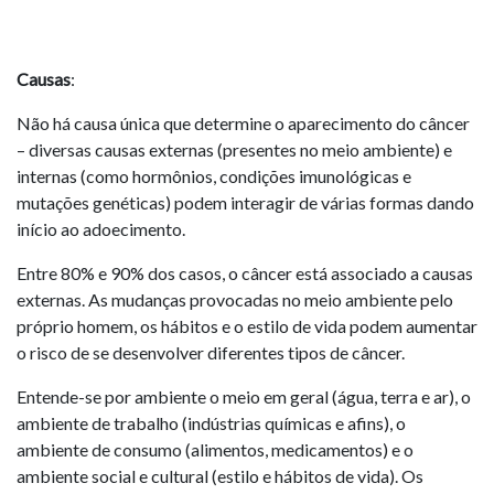
Causas
:
Não há causa única que determine o aparecimento do câncer
– diversas causas externas (presentes no meio ambiente) e
internas (como hormônios, condições imunológicas e
mutações genéticas) podem interagir de várias formas dando
início ao adoecimento.
Entre 80% e 90% dos casos, o câncer está associado a causas
externas. As mudanças provocadas no meio ambiente pelo
próprio homem, os hábitos e o estilo de vida podem aumentar
o risco de se desenvolver diferentes tipos de câncer.
Entende-se por ambiente o meio em geral (água, terra e ar), o
ambiente de trabalho (indústrias químicas e afins), o
ambiente de consumo (alimentos, medicamentos) e o
ambiente social e cultural (estilo e hábitos de vida). Os