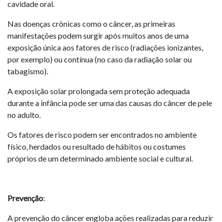
cavidade oral.
Nas doenças crônicas como o câncer, as primeiras
manifestações podem surgir após muitos anos de uma
exposição única aos fatores de risco (radiações ionizantes,
por exemplo) ou contínua (no caso da radiação solar ou
tabagismo).
A exposição solar prolongada sem proteção adequada
durante a infância pode ser uma das causas do câncer de pele
no adulto.
Os fatores de risco podem ser encontrados no ambiente
físico, herdados ou resultado de hábitos ou costumes
próprios de um determinado ambiente social e cultural.
Prevenção
:
A prevenção do câncer engloba ações realizadas para reduzir