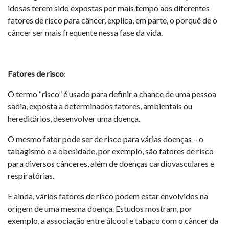
idosas terem sido expostas por mais tempo aos diferentes
fatores de risco para câncer, explica, em parte, o porquê de o
câncer ser mais frequente nessa fase da vida.
Fatores de risco
:
O termo “risco” é usado para definir a chance de uma pessoa
sadia, exposta a determinados fatores, ambientais ou
hereditários, desenvolver uma doença.
O mesmo fator pode ser de risco para várias doenças – o
tabagismo e a obesidade, por exemplo, são fatores de risco
para diversos cânceres, além de doenças cardiovasculares e
respiratórias.
E ainda, vários fatores de risco podem estar envolvidos na
origem de uma mesma doença. Estudos mostram, por
exemplo, a associação entre álcool e tabaco com o câncer da