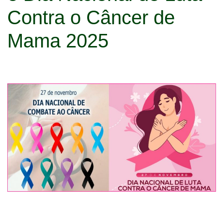
Contra o Câncer de
Mama 2025