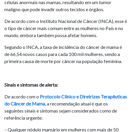
células anormais nas mamas, resultando em um tumor
maligno que pode invadir outros tecidos e órgãos.
De acordo com o Instituto Nacional de Câncer (INCA), esse é
o tipo de câncer mais comum entre as mulheres no País e no
mundo, embora também possa afetar homens.
Segundo o INCA, a taxa de incidência do câncer de mama é
de 66,54 novos casos para cada 100 mil mulheres, sendo a
primeira causa de morte por câncer na população feminina.
Sinais e sintomas de alerta:
De acordo com o
Protocolo Clínico e Diretrizes Terapêuticas
do Câncer de Mama
, a recomendação atual é que os
seguintes sinais e sintomas sejam considerados como de
referência urgente:
– Qualquer nódulo mamário em mulheres com mais de 50