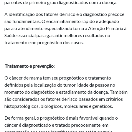
parentes de primeiro grau diagnosticados com a doença.
A identificação dos fatores de risco e o diagnóstico precoce
são fundamentais. O encaminhamento rápido e adequado
para o atendimento especializado torna a Atenção Primária à
Saúde essencial para garantir melhores resultados no
tratamento e no prognóstico dos casos.
Tratamento e prevenção
:
O câncer de mama tem seu prognóstico e tratamento
definidos pela localização do tumor, idade da pessoa no
momento do diagnóstico e estadiamento da doença. Também
são considerados os fatores de risco baseados em critérios
histopatológicos, biológicos, moleculares e genéticos.
De forma geral, o prognóstico é mais favorável quando o
câncer é diagnosticado e tratado precocemente, em
comparação aos casos identificados em estágios mais