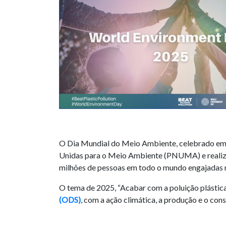
O Dia Mundial do Meio Ambiente, celebrado em 5
Unidas para o Meio Ambiente (PNUMA) e realiza
milhões de pessoas em todo o mundo engajadas n
O tema de 2025, “Acabar com a poluição plástica
(ODS)
, com a ação climática, a produção e o con