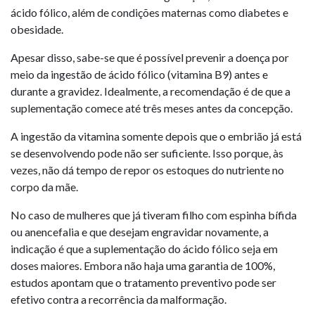
ácido fólico, além de condições maternas como diabetes e
obesidade.
Apesar disso, sabe-se que é possível prevenir a doença por
meio da ingestão de ácido fólico (vitamina B9) antes e
durante a gravidez. Idealmente, a recomendação é de que a
suplementação comece até três meses antes da concepção.
A ingestão da vitamina somente depois que o embrião já está
se desenvolvendo pode não ser suficiente. Isso porque, às
vezes, não dá tempo de repor os estoques do nutriente no
corpo da mãe.
No caso de mulheres que já tiveram filho com espinha bífida
ou anencefalia e que desejam engravidar novamente, a
indicação é que a suplementação do ácido fólico seja em
doses maiores. Embora não haja uma garantia de 100%,
estudos apontam que o tratamento preventivo pode ser
efetivo contra a recorrência da malformação.