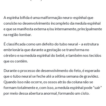
A espinha bífida é uma malformação neuro-espinhal que
consiste no desenvolvimento incompleto da medula espinhal
e que se manifesta externa e/ou internamente, principalmente
na região lombar.
É classificada como um defeito do tubo neural – a estrutura
embrionária que durante a gestação se transforma no
cérebro e na medula espinhal do bebê, e também nos tecidos
que os contêm.
Durante o processo de desenvolvimento do feto, é esperado
que o tubo neural se feche até a sétima semana de gravidez.
Quando isso não ocorre, os ossos atrás da coluna não se
formam totalmente e, com isso, a medula espinhal pode “sair”
por meio dessa abertura anormal, formando um cisto.