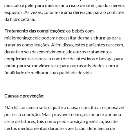
músculo e pele, para minimizar o risco de infecção dos nervos
expostos. Às vezes, coloca-se uma derivação para o controle
da hidrocefalia.
Tratamento das complicações
: os bebês com
mielomeningocele podem necessitar de mais cirurgias para
tratar as complicações. Além disso, estes pacientes carecem,
durante o seu desenvolvimento, de outros tratamentos
complementares para o controle de intestinos e bexiga, para
andar, para se movimentar e para outras atividades, com a
finalidade de melhorar sua qualidade de vida.
Causas e prevenção
:
Não há consenso sobre qual é a causa específica responsável
por essa condição. Mas, provavelmente, ela ocorre por uma
série de fatores, tais como predisposição genética, uso de
certos medicamentos durante a gestação, deficiência de