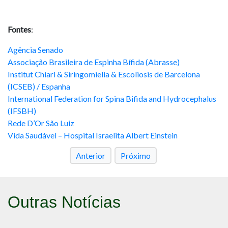
Fontes
:
Agência Senado
Associação Brasileira de Espinha Bífida (Abrasse)
Institut Chiari & Siringomielia & Escoliosis de Barcelona
(ICSEB) / Espanha
International Federation for Spina Bifida and Hydrocephalus
(IFSBH)
Rede D’Or São Luiz
Vida Saudável – Hospital Israelita Albert Einstein
Anterior
Próximo
Outras Notícias