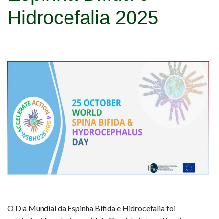
Hidrocefalia 2025
O Dia Mundial da Espinha Bífida e Hidrocefalia foi