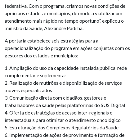
federativa. Com o programa, criamos novas condições de
apoio aos estados e municípios, de modo a viabilizar um
atendimento mais rápido no tempo oportuno”, explicou o
ministro da Saúde, Alexandre Padilha.
A portaria estabelece seis estratégias para a
operacionalização do programa em ações conjuntas com os
gestores dos estados e municípios:
1. Ampliação do uso da capacidade instalada pública, rede
complementar e suplementar
2. Realização de mutirões e disponibilização de serviços
móveis especializados
3. Comunicação direta com cidadãos, gestores e
trabalhadores da saúde pelas plataformas do SUS Digital
4. Oferta de estratégias de acesso inter-regionais e
interestaduais para otimizar o atendimento oncológico
5. Estruturação dos Complexos Regulatórios da Saúde
6. Implementação de ações de provimento e formação de