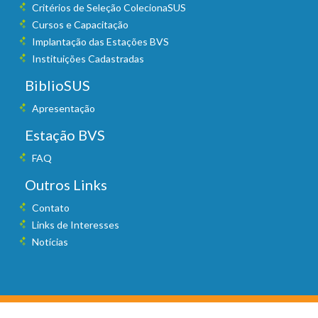
Critérios de Seleção ColecionaSUS
Cursos e Capacitação
Implantação das Estações BVS
Instituições Cadastradas
BiblioSUS
Apresentação
Estação BVS
FAQ
Outros Links
Contato
Links de Interesses
Notícias