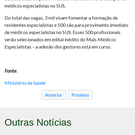
médicos especialistas no SUS.
Do total das vagas, 3 mil visam fomentar a formação de
residentes especialistas e 500 são para provimento imediato
de médicos especialistas no SUS. Esses 500 profissionais
serão selecionados em edital inédito do Mais Médicos
Especialistas – a adesão dos gestores está em curso.
Fonte
:
Ministério da Saúde
Anterior
Próximo
Outras Notícias