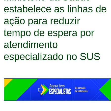
estabelece as linhas de
ação para reduzir
tempo de espera por
atendimento
especializado no SUS