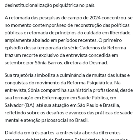
desinstitucionalização psiquiátrica no país.
A retomada das pesquisas de campo de 2024 concentrou-se
no momento contemporâneo de reconstrução das políticas
públicas e retomada de princípios do cuidado em liberdade,
amplamente abalado em períodos recentes. O primeiro
episódio dessa temporada da série Cadernos da Reforma
traz um recorte exclusivo da entrevista concedida em
setembro por Sônia Barros, diretora do Desmad.
Sua trajetória simboliza a culminância de muitas das lutas e
conquistas do movimento da Reforma Psiquiátrica. Na
entrevista, Sônia compartilha sua história profissional, desde
sua formação em Enfermagem em Saúde Pública, em
Salvador (BA), até sua atuação em São Paulo e Brasília,
refletindo sobre os desafios e avanços das práticas de saúde
mental e atenção psicossocial no Brasil.
Dividida em três partes, a entrevista aborda diferentes
aspectos da história da Reforma Psiquiátrica. No primeiro