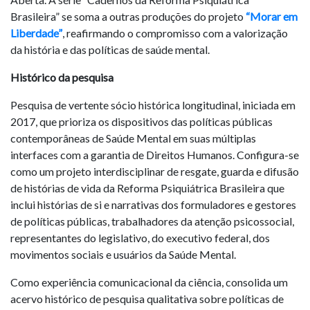
Brasileira” se soma a outras produções do projeto
“Morar em
Liberdade”
, reafirmando o compromisso com a valorização
da história e das políticas de saúde mental.
Histórico da pesquisa
Pesquisa de vertente sócio histórica longitudinal, iniciada em
2017, que prioriza os dispositivos das políticas públicas
contemporâneas de Saúde Mental em suas múltiplas
interfaces com a garantia de Direitos Humanos. Configura-se
como um projeto interdisciplinar de resgate, guarda e difusão
de histórias de vida da Reforma Psiquiátrica Brasileira que
inclui histórias de si e narrativas dos formuladores e gestores
de políticas públicas, trabalhadores da atenção psicossocial,
representantes do legislativo, do executivo federal, dos
movimentos sociais e usuários da Saúde Mental.
Como experiência comunicacional da ciência, consolida um
acervo histórico de pesquisa qualitativa sobre políticas de