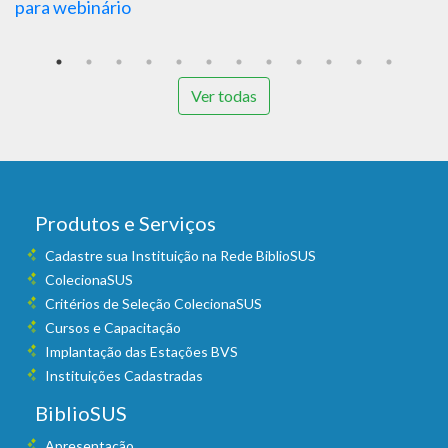
Ver todas
Produtos e Serviços
Cadastre sua Instituição na Rede BiblioSUS
ColecionaSUS
Critérios de Seleção ColecionaSUS
Cursos e Capacitação
Implantação das Estações BVS
Instituições Cadastradas
BiblioSUS
Apresentação