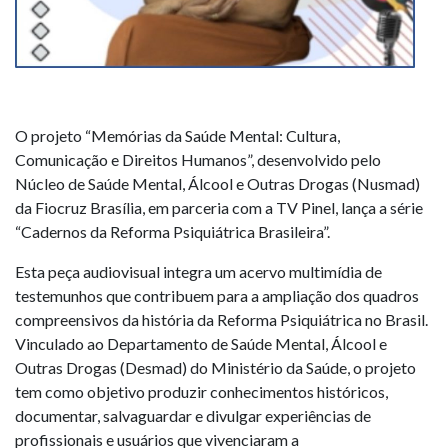
O projeto “Memórias da Saúde Mental: Cultura,
Comunicação e Direitos Humanos”, desenvolvido pelo
Núcleo de Saúde Mental, Álcool e Outras Drogas (Nusmad)
da Fiocruz Brasília, em parceria com a TV Pinel, lança a série
“Cadernos da Reforma Psiquiátrica Brasileira”.
Esta peça audiovisual integra um acervo multimídia de
testemunhos que contribuem para a ampliação dos quadros
compreensivos da história da Reforma Psiquiátrica no Brasil.
Vinculado ao Departamento de Saúde Mental, Álcool e
Outras Drogas (Desmad) do Ministério da Saúde, o projeto
tem como objetivo produzir conhecimentos históricos,
documentar, salvaguardar e divulgar experiências de
profissionais e usuários que vivenciaram a