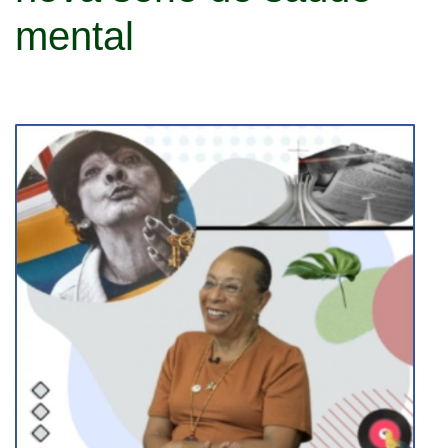
mental