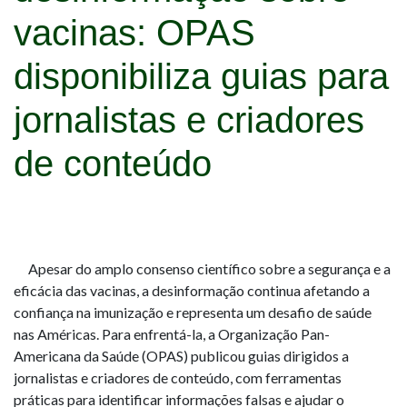
vacinas: OPAS
disponibiliza guias para
jornalistas e criadores
de conteúdo
Apesar do amplo consenso científico sobre a segurança e a
eficácia das vacinas, a desinformação continua afetando a
confiança na imunização e representa um desafio de saúde
nas Américas. Para enfrentá-la, a Organização Pan-
Americana da Saúde (OPAS) publicou guias dirigidos a
jornalistas e criadores de conteúdo, com ferramentas
práticas para identificar informações falsas e ajudar o