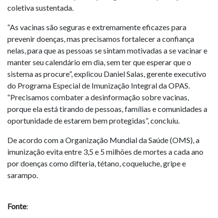
coletiva sustentada.
“As vacinas são seguras e extremamente eficazes para
prevenir doenças, mas precisamos fortalecer a confiança
nelas, para que as pessoas se sintam motivadas a se vacinar e
manter seu calendário em dia, sem ter que esperar que o
sistema as procure”, explicou Daniel Salas, gerente executivo
do Programa Especial de Imunização Integral da OPAS.
“Precisamos combater a desinformação sobre vacinas,
porque ela está tirando de pessoas, famílias e comunidades a
oportunidade de estarem bem protegidas”, concluiu.
De acordo com a Organização Mundial da Saúde (OMS), a
imunização evita entre 3,5 e 5 milhões de mortes a cada ano
por doenças como difteria, tétano, coqueluche, gripe e
sarampo.
Fonte
: