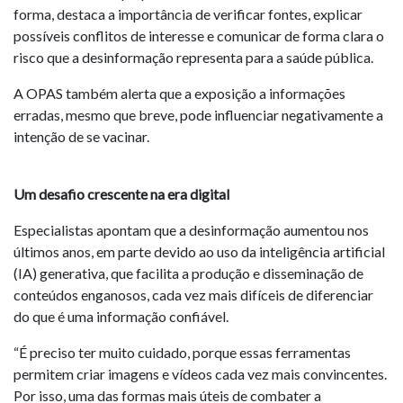
forma, destaca a importância de verificar fontes, explicar
possíveis conflitos de interesse e comunicar de forma clara o
risco que a desinformação representa para a saúde pública.
A OPAS também alerta que a exposição a informações
erradas, mesmo que breve, pode influenciar negativamente a
intenção de se vacinar.
Um desafio crescente na era digital
Especialistas apontam que a desinformação aumentou nos
últimos anos, em parte devido ao uso da inteligência artificial
(IA) generativa, que facilita a produção e disseminação de
conteúdos enganosos, cada vez mais difíceis de diferenciar
do que é uma informação confiável.
“É preciso ter muito cuidado, porque essas ferramentas
permitem criar imagens e vídeos cada vez mais convincentes.
Por isso, uma das formas mais úteis de combater a