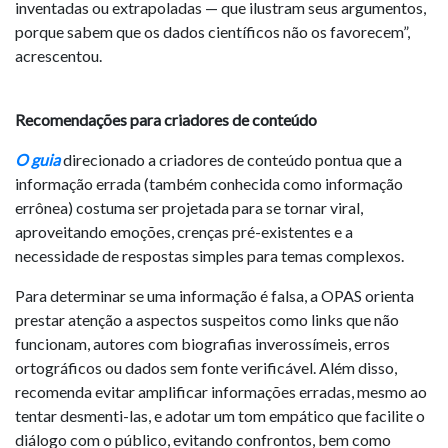
inventadas ou extrapoladas — que ilustram seus argumentos,
porque sabem que os dados científicos não os favorecem”,
acrescentou.
Recomendações para criadores de conteúdo
O guia
direcionado a criadores de conteúdo pontua que a
informação errada (também conhecida como informação
errônea) costuma ser projetada para se tornar viral,
aproveitando emoções, crenças pré-existentes e a
necessidade de respostas simples para temas complexos.
Para determinar se uma informação é falsa, a OPAS orienta
prestar atenção a aspectos suspeitos como links que não
funcionam, autores com biografias inverossímeis, erros
ortográficos ou dados sem fonte verificável. Além disso,
recomenda evitar amplificar informações erradas, mesmo ao
tentar desmenti-las, e adotar um tom empático que facilite o
diálogo com o público, evitando confrontos, bem como