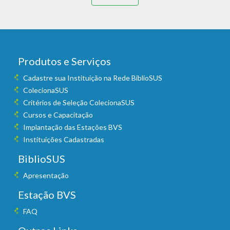
Produtos e Serviços
Cadastre sua Instituição na Rede BiblioSUS
ColecionaSUS
Critérios de Seleção ColecionaSUS
Cursos e Capacitação
Implantação das Estações BVS
Instituições Cadastradas
BiblioSUS
Apresentação
Estação BVS
FAQ