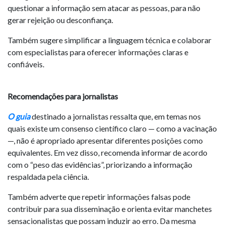
questionar a informação sem atacar as pessoas, para não
gerar rejeição ou desconfiança.
Também sugere simplificar a linguagem técnica e colaborar
com especialistas para oferecer informações claras e
confiáveis.
Recomendações para jornalistas
O guia
destinado a jornalistas ressalta que, em temas nos
quais existe um consenso científico claro — como a vacinação
—, não é apropriado apresentar diferentes posições como
equivalentes. Em vez disso, recomenda informar de acordo
com o “peso das evidências”, priorizando a informação
respaldada pela ciência.
Também adverte que repetir informações falsas pode
contribuir para sua disseminação e orienta evitar manchetes
sensacionalistas que possam induzir ao erro. Da mesma