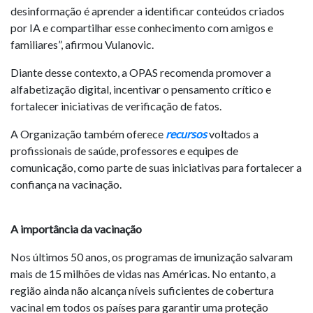
desinformação é aprender a identificar conteúdos criados
por IA e compartilhar esse conhecimento com amigos e
familiares”, afirmou Vulanovic.
Diante desse contexto, a OPAS recomenda promover a
alfabetização digital, incentivar o pensamento crítico e
fortalecer iniciativas de verificação de fatos.
A Organização também oferece
recursos
voltados a
profissionais de saúde, professores e equipes de
comunicação, como parte de suas iniciativas para fortalecer a
confiança na vacinação.
A importância da vacinação
Nos últimos 50 anos, os programas de imunização salvaram
mais de 15 milhões de vidas nas Américas. No entanto, a
região ainda não alcança níveis suficientes de cobertura
vacinal em todos os países para garantir uma proteção