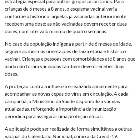
estratégia especial para outros grupos prioritários. Para
crianças de 6 meses a 8 anos, o esquema vacinal varia
conforme o histórico: aquelas já vacinadas anteriormente
recebem uma dose; as não vacinadas devem receber duas
doses, com intervalo mínimo de quatro semanas.
No caso da população indígena a partir de 6 meses de idade,
seguem as mesmas orientações de faixa etária e histórico
vacinal. Crianças e pessoas com comorbidades até 8 anos que
ainda não foram vacinadas também devem receber duas
doses.
A proteção contra a influenza é realizada anualmente para
acompanhar as novas cepas do vírus em circulação. A cada
campanha, o Ministério da Saúde disponibiliza vacinas
atualizadas, reforçando a importância da imunização
periódica para assegurar uma proteção eficaz.
A aplicação pode ser realizada de forma simultânea a outras
vacinas do Calendário Nacional, como a da Covid-19.