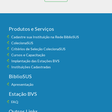
Produtos e Serviços
Cadastre sua Instituição na Rede BiblioSUS
ColecionaSUS
Critérios de Seleção ColecionaSUS
Cursos e Capacitação
Implantação das Estações BVS
Instituições Cadastradas
BiblioSUS
Apresentação
Estação BVS
FAQ
Outros Links