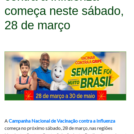
começa neste sábado,
28 de março
A
Campanha Nacional de Vacinação contra a Influenza
começa no próximo sábado, 28 de março, nas regiões