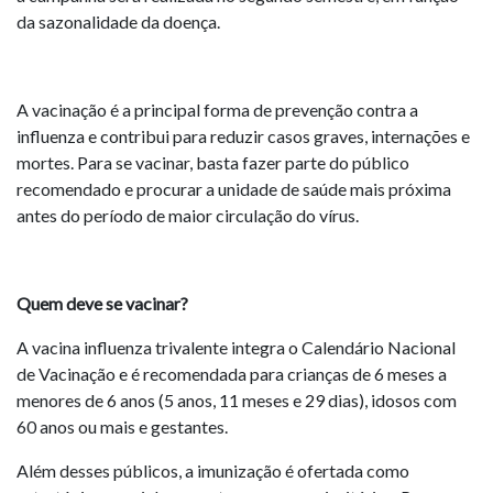
da sazonalidade da doença.
A vacinação é a principal forma de prevenção contra a
influenza e contribui para reduzir casos graves, internações e
mortes. Para se vacinar, basta fazer parte do público
recomendado e procurar a unidade de saúde mais próxima
antes do período de maior circulação do vírus.
Quem deve se vacinar?
A vacina influenza trivalente integra o Calendário Nacional
de Vacinação e é recomendada para crianças de 6 meses a
menores de 6 anos (5 anos, 11 meses e 29 dias), idosos com
60 anos ou mais e gestantes.
Além desses públicos, a imunização é ofertada como