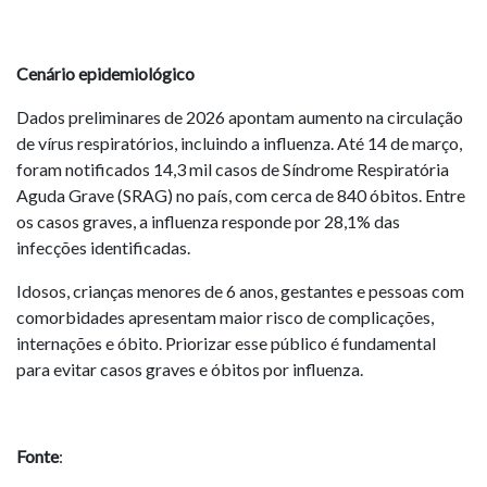
Cenário epidemiológico
Dados preliminares de 2026 apontam aumento na circulação
de vírus respiratórios, incluindo a influenza. Até 14 de março,
foram notificados 14,3 mil casos de Síndrome Respiratória
Aguda Grave (SRAG) no país, com cerca de 840 óbitos. Entre
os casos graves, a influenza responde por 28,1% das
infecções identificadas.
Idosos, crianças menores de 6 anos, gestantes e pessoas com
comorbidades apresentam maior risco de complicações,
internações e óbito. Priorizar esse público é fundamental
para evitar casos graves e óbitos por influenza.
Fonte
: