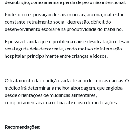
desnutrição, como anemia e perda de peso não intencional.
Pode ocorrer privação de sais minerais, anemia, mal-estar
constante, retraimento social, depressão, déficit do
desenvolvimento escolar e na produtividade do trabalho.
É possível, ainda, que o problema cause desidratação e lesão
renal aguda dela decorrente, sendo motivo de internação
hospitalar, principalmente entre crianças e idosos.
O tratamento da condição varia de acordo com as causas. O
médico irá determinar a melhor abordagem, que engloba
desde orientações de mudanças alimentares,
comportamentais e na rotina, até o uso de medicações.
Recomendações
: