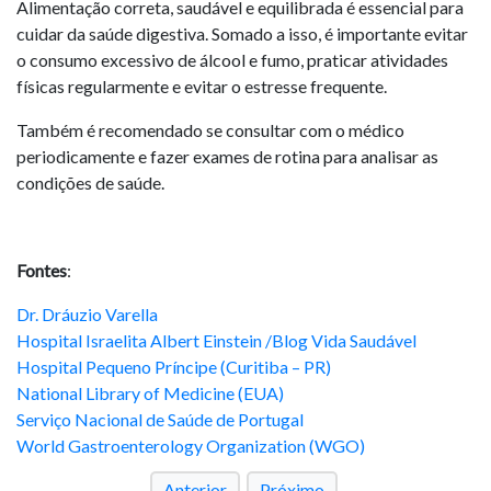
Alimentação correta, saudável e equilibrada é essencial para
cuidar da saúde digestiva. Somado a isso, é importante evitar
o consumo excessivo de álcool e fumo, praticar atividades
físicas regularmente e evitar o estresse frequente.
Também é recomendado se consultar com o médico
periodicamente e fazer exames de rotina para analisar as
condições de saúde.
Fontes
:
Dr. Dráuzio Varella
Hospital Israelita Albert Einstein /Blog Vida Saudável
Hospital Pequeno Príncipe (Curitiba – PR)
National Library of Medicine (EUA)
Serviço Nacional de Saúde de Portugal
World Gastroenterology Organization (WGO)
Anterior
Próximo