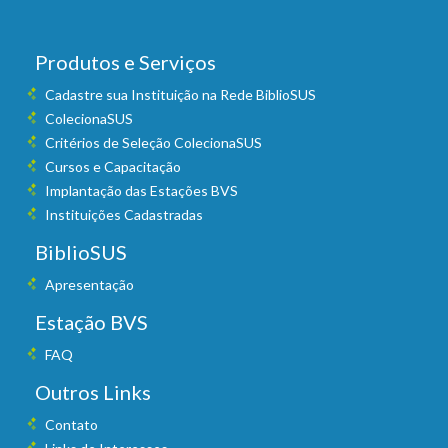
Produtos e Serviços
Cadastre sua Instituição na Rede BiblioSUS
ColecionaSUS
Critérios de Seleção ColecionaSUS
Cursos e Capacitação
Implantação das Estações BVS
Instituições Cadastradas
BiblioSUS
Apresentação
Estação BVS
FAQ
Outros Links
Contato