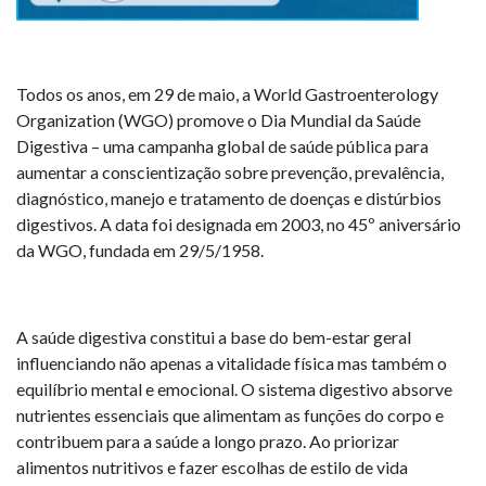
Todos os anos, em 29 de maio, a World Gastroenterology
Organization (WGO) promove o Dia Mundial da Saúde
Digestiva – uma campanha global de saúde pública para
aumentar a conscientização sobre prevenção, prevalência,
diagnóstico, manejo e tratamento de doenças e distúrbios
digestivos. A data foi designada em 2003, no 45º aniversário
da WGO, fundada em 29/5/1958.
A saúde digestiva constitui a base do bem-estar geral
influenciando não apenas a vitalidade física mas também o
equilíbrio mental e emocional. O sistema digestivo absorve
nutrientes essenciais que alimentam as funções do corpo e
contribuem para a saúde a longo prazo. Ao priorizar
alimentos nutritivos e fazer escolhas de estilo de vida