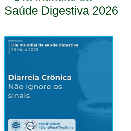
Saúde Digestiva 2026