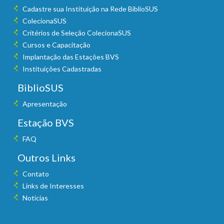
Cadastre sua Instituição na Rede BiblioSUS
ColecionaSUS
Critérios de Seleção ColecionaSUS
Cursos e Capacitação
Implantação das Estações BVS
Instituições Cadastradas
BiblioSUS
Apresentação
Estação BVS
FAQ
Outros Links
Contato
Links de Interesses
Notícias