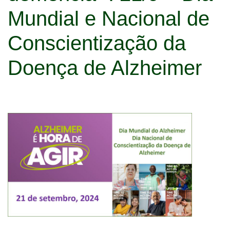
Mundial e Nacional de
Conscientização da
Doença de Alzheimer