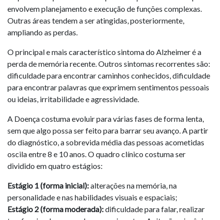
envolvem planejamento e execução de funções complexas.
Outras áreas tendem a ser atingidas, posteriormente,
ampliando as perdas.
O principal e mais característico sintoma do Alzheimer é a
perda de memória recente. Outros sintomas recorrentes são:
dificuldade para encontrar caminhos conhecidos, dificuldade
para encontrar palavras que exprimem sentimentos pessoais
ou ideias, irritabilidade e agressividade.
A Doença costuma evoluir para várias fases de forma lenta,
sem que algo possa ser feito para barrar seu avanço. A partir
do diagnóstico, a sobrevida média das pessoas acometidas
oscila entre 8 e 10 anos. O quadro clínico costuma ser
dividido em quatro estágios:
Estágio 1 (forma inicial):
alterações na memória, na
personalidade e nas habilidades visuais e espaciais;
Estágio 2 (forma moderada):
dificuldade para falar, realizar