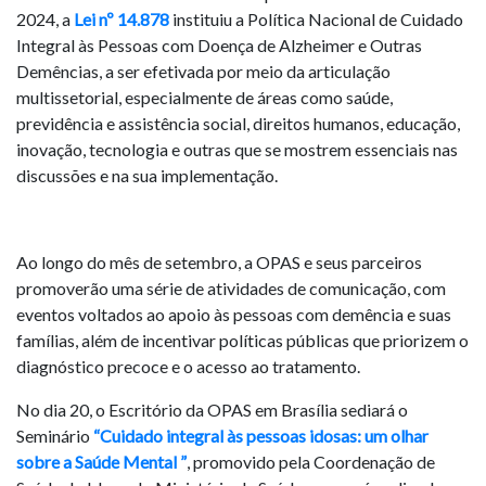
2024, a
Lei nº 14.878
instituiu a Política Nacional de Cuidado
Integral às Pessoas com Doença de Alzheimer e Outras
Demências, a ser efetivada por meio da articulação
multissetorial, especialmente de áreas como saúde,
previdência e assistência social, direitos humanos, educação,
inovação, tecnologia e outras que se mostrem essenciais nas
discussões e na sua implementação.
Ao longo do mês de setembro, a OPAS e seus parceiros
promoverão uma série de atividades de comunicação, com
eventos voltados ao apoio às pessoas com demência e suas
famílias, além de incentivar políticas públicas que priorizem o
diagnóstico precoce e o acesso ao tratamento.
No dia 20, o Escritório da OPAS em Brasília sediará o
Seminário
“Cuidado integral às pessoas idosas: um olhar
sobre a Saúde Mental ”
, promovido pela Coordenação de