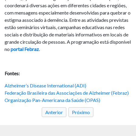
coordenará diversas ações em diferentes cidades e regiões,
com mensagens especialmente desenvolvidas para quebrar o
estigma associado à demência. Entre as atividades previstas
estão seminários virtuais, campanhas educativas nas redes
sociais e distribuição de materiais informativos em locais de
grande circulação de pessoas. A programação está disponível
no
portal Febraz
.
Fontes:
Alzheimer’s Disease International (ADI)
Federação Brasileira das Associações de Alzheimer (Febraz)
Organização Pan-Americana da Saúde (OPAS)
Anterior
Próximo