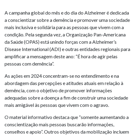
A campanha global do mês e do dia do Alzheimer é dedicada
a conscientizar sobre a demência e promover uma sociedade
mais inclusiva e solidária para as pessoas que vivem com a
condição. Pela segunda vez, a Organização Pan-Americana
da Saúde (OPAS) está unindo forças com a Alzheimer’s
Disease International (ADI) e outras entidades regionais para
amplificar a mensagem deste ano: “É hora de agir pelas
pessoas com demência”.
As ações em 2024 concentram-se no entendimento e na
abordagem das percepções e atitudes atuais em relação à
demência, com o objetivo de promover informações
adequadas sobre a doença a fim de construir uma sociedade
mais amigável às pessoas que vivem com o agravo.
O material informativo destaca que “somente aumentando a
conscientização mais pessoas buscarão informações,
conselhos e apoio”. Outros objetivos da mobilização incluem