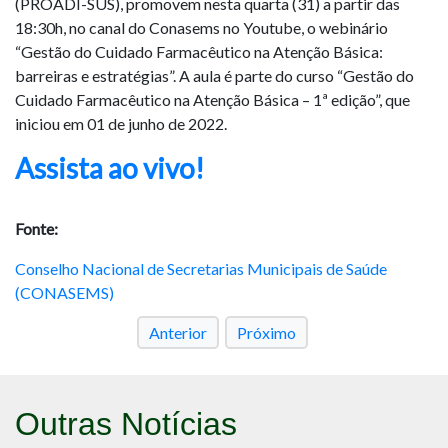
(PROADI-SUS), promovem nesta quarta (31) a partir das
18:30h, no canal do Conasems no Youtube, o webinário
“Gestão do Cuidado Farmacêutico na Atenção Básica:
barreiras e estratégias”. A aula é parte do curso “Gestão do
Cuidado Farmacêutico na Atenção Básica – 1ª edição”, que
iniciou em 01 de junho de 2022.
Assista ao vivo!
Fonte:
Conselho Nacional de Secretarias Municipais de Saúde
(CONASEMS)
Anterior
Próximo
Outras Notícias