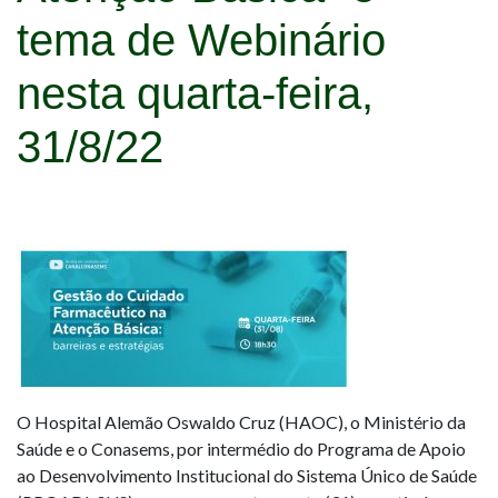
tema de Webinário
nesta quarta-feira,
31/8/22
O Hospital Alemão Oswaldo Cruz (HAOC), o Ministério da
Saúde e o Conasems, por intermédio do Programa de Apoio
ao Desenvolvimento Institucional do Sistema Único de Saúde