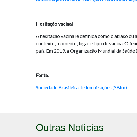
Hesitação vacinal
A hesitação vacinal é definida como o atraso ou
contexto, momento, lugar e tipo de vacina. O fenô
país. Em 2019, a Organização Mundial da Saúde 
Fonte
:
Sociedade Brasileira de Imunizações (SBIm)
Outras Notícias