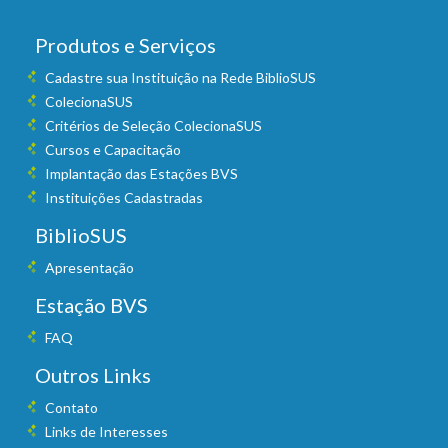
Produtos e Serviços
Cadastre sua Instituição na Rede BiblioSUS
ColecionaSUS
Critérios de Seleção ColecionaSUS
Cursos e Capacitação
Implantação das Estações BVS
Instituições Cadastradas
BiblioSUS
Apresentação
Estação BVS
FAQ
Outros Links
Contato
Links de Interesses