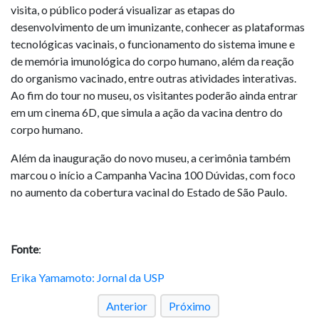
visita, o público poderá visualizar as etapas do
desenvolvimento de um imunizante, conhecer as plataformas
tecnológicas vacinais, o funcionamento do sistema imune e
de memória imunológica do corpo humano, além da reação
do organismo vacinado, entre outras atividades interativas.
Ao fim do tour no museu, os visitantes poderão ainda entrar
em um cinema 6D, que simula a ação da vacina dentro do
corpo humano.
Além da inauguração do novo museu, a cerimônia também
marcou o início a Campanha Vacina 100 Dúvidas, com foco
no aumento da cobertura vacinal do Estado de São Paulo.
Fonte
:
Erika Yamamoto: Jornal da USP
Anterior
Próximo