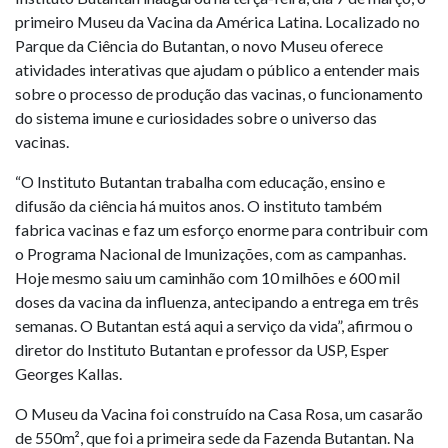
primeiro Museu da Vacina da América Latina. Localizado no
Parque da Ciência do Butantan, o novo Museu oferece
atividades interativas que ajudam o público a entender mais
sobre o processo de produção das vacinas, o funcionamento
do sistema imune e curiosidades sobre o universo das
vacinas.
“O Instituto Butantan trabalha com educação, ensino e
difusão da ciência há muitos anos. O instituto também
fabrica vacinas e faz um esforço enorme para contribuir com
o Programa Nacional de Imunizações, com as campanhas.
Hoje mesmo saiu um caminhão com 10 milhões e 600 mil
doses da vacina da influenza, antecipando a entrega em três
semanas. O Butantan está aqui a serviço da vida”, afirmou o
diretor do Instituto Butantan e professor da USP, Esper
Georges Kallas.
O Museu da Vacina foi construído na Casa Rosa, um casarão
de 550m², que foi a primeira sede da Fazenda Butantan. Na