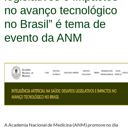
no avanço tecnológico
no Brasil” é tema de
evento da ANM
A Academia Nacional de Medicina (ANM) promove no dia