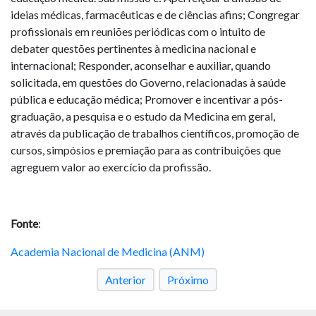
ideias médicas, farmacêuticas e de ciências afins; Congregar
profissionais em reuniões periódicas com o intuito de
debater questões pertinentes à medicina nacional e
internacional; Responder, aconselhar e auxiliar, quando
solicitada, em questões do Governo, relacionadas à saúde
pública e educação médica; Promover e incentivar a pós-
graduação, a pesquisa e o estudo da Medicina em geral,
através da publicação de trabalhos científicos, promoção de
cursos, simpósios e premiação para as contribuições que
agreguem valor ao exercício da profissão.
Fonte
:
Academia Nacional de Medicina (ANM)
Anterior
Próximo