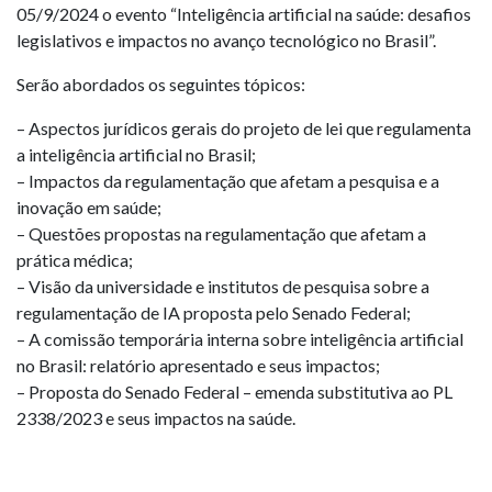
05/9/2024 o evento “Inteligência artificial na saúde: desafios
legislativos e impactos no avanço tecnológico no Brasil”.
Serão abordados os seguintes tópicos:
– Aspectos jurídicos gerais do projeto de lei que regulamenta
a inteligência artificial no Brasil;
– Impactos da regulamentação que afetam a pesquisa e a
inovação em saúde;
– Questões propostas na regulamentação que afetam a
prática médica;
– Visão da universidade e institutos de pesquisa sobre a
regulamentação de IA proposta pelo Senado Federal;
– A comissão temporária interna sobre inteligência artificial
no Brasil: relatório apresentado e seus impactos;
– Proposta do Senado Federal – emenda substitutiva ao PL
2338/2023 e seus impactos na saúde.