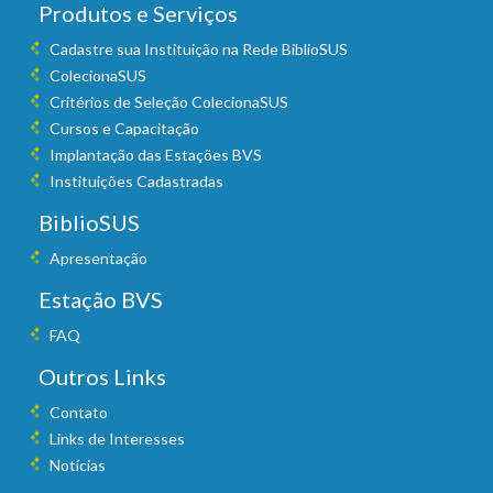
Produtos e Serviços
Cadastre sua Instituição na Rede BiblioSUS
ColecionaSUS
Critérios de Seleção ColecionaSUS
Cursos e Capacitação
Implantação das Estações BVS
Instituições Cadastradas
BiblioSUS
Apresentação
Estação BVS
FAQ
Outros Links
Contato
Links de Interesses
Notícias