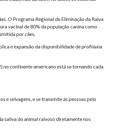
 cães. O Programa Regional de Eliminação da Raiva
ura vacinal de 80% da população canina como
smitida por cães.
lica e expansão da disponibilidade de profilaxia
2) no continente americano está se tornando cada
s e selvagens, e se transmite às pessoas pelo
a saliva do animal raivoso diretamente nos