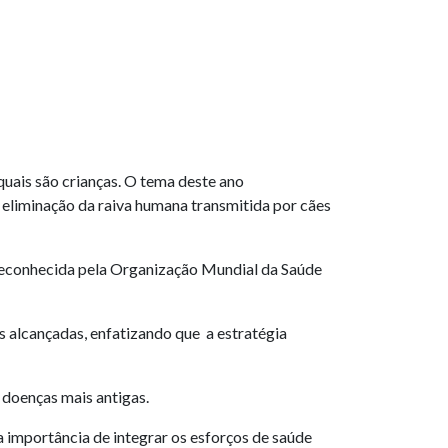
uais são crianças. O tema deste ano
a eliminação da raiva humana transmitida por cães
 reconhecida pela Organização Mundial da Saúde
s alcançadas, enfatizando que a estratégia
 doenças mais antigas.
 importância de integrar os esforços de saúde