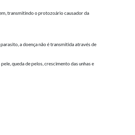
em, transmitindo o protozoário causador da
arasito, a doença não é transmitida através de
 pele, queda de pelos, crescimento das unhas e