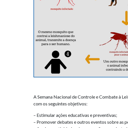
A Semana Nacional de Controle e Combate à Leish
com os seguintes objetivos:
– Estimular ações educativas e preventivas;
– Promover debates e outros eventos sobre as pol