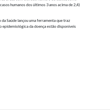
 casos humanos dos últimos 3 anos acima de 2,4)
io da Saúde lançou uma ferramenta que traz
ão epidemiológica da doença estão disponíveis