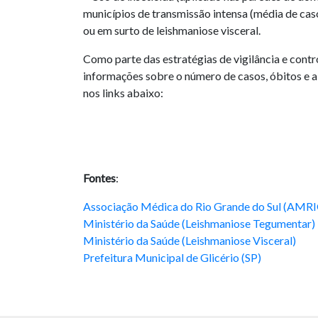
municípios de transmissão intensa (média de cas
ou em surto de leishmaniose visceral.
Como parte das estratégias de vigilância e cont
informações sobre o número de casos, óbitos e a
nos links abaixo:
Fontes
:
Associação Médica do Rio Grande do Sul (AMR
Ministério da Saúde (Leishmaniose Tegumentar)
Ministério da Saúde (Leishmaniose Visceral)
Prefeitura Municipal de Glicério (SP)