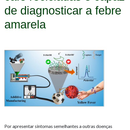
de diagnosticar a febre
amarela
Por apresentar sintomas semelhantes a outras doenças