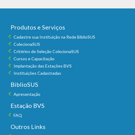
Produtos e Serviços
Cadastre sua Instituição na Rede BiblioSUS
ColecionaSUS
Critérios de Seleção ColecionaSUS
Cursos e Capacitação
Implantação das Estações BVS
Instituições Cadastradas
BiblioSUS
Apresentação
Estação BVS
FAQ
Outros Links