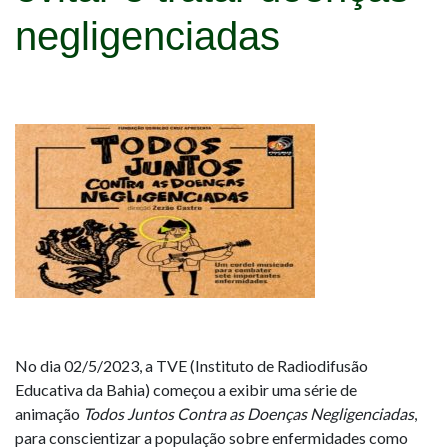
negligenciadas
No dia 02/5/2023, a TVE (Instituto de Radiodifusão
Educativa da Bahia) começou a exibir uma série de
animação
Todos Juntos Contra as Doenças Negligenciadas
,
para conscientizar a população sobre enfermidades como