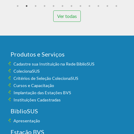
Ver todas
Produtos e Serviços
Cadastre sua Instituição na Rede BiblioSUS
ColecionaSUS
Critérios de Seleção ColecionaSUS
Cursos e Capacitação
Implantação das Estações BVS
Instituições Cadastradas
BiblioSUS
Apresentação
Estação BVS