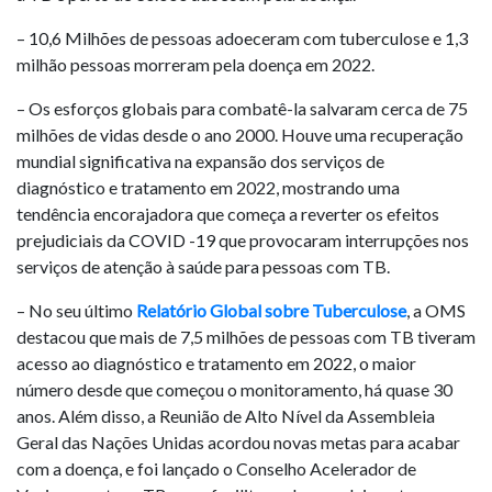
– 10,6 Milhões de pessoas adoeceram com tuberculose e 1,3
milhão pessoas morreram pela doença em 2022.
– Os esforços globais para combatê-la salvaram cerca de 75
milhões de vidas desde o ano 2000. Houve uma recuperação
mundial significativa na expansão dos serviços de
diagnóstico e tratamento em 2022, mostrando uma
tendência encorajadora que começa a reverter os efeitos
prejudiciais da COVID -19 que provocaram interrupções nos
serviços de atenção à saúde para pessoas com TB.
– No seu último
Relatório Global sobre Tuberculose
, a OMS
destacou que mais de 7,5 milhões de pessoas com TB tiveram
acesso ao diagnóstico e tratamento em 2022, o maior
número desde que começou o monitoramento, há quase 30
anos. Além disso, a Reunião de Alto Nível da Assembleia
Geral das Nações Unidas acordou novas metas para acabar
com a doença, e foi lançado o Conselho Acelerador de