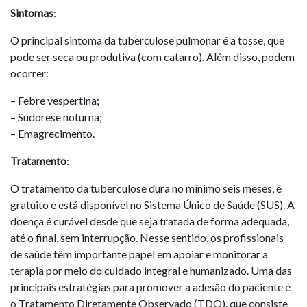
Sintomas
:
O principal sintoma da tuberculose pulmonar é a tosse, que
pode ser seca ou produtiva (com catarro). Além disso, podem
ocorrer:
– Febre vespertina;
– Sudorese noturna;
– Emagrecimento.
Tratamento
:
O tratamento da tuberculose dura no mínimo seis meses, é
gratuito e está disponível no Sistema Único de Saúde (SUS). A
doença é curável desde que seja tratada de forma adequada,
até o final, sem interrupção. Nesse sentido, os profissionais
de saúde têm importante papel em apoiar e monitorar a
terapia por meio do cuidado integral e humanizado. Uma das
principais estratégias para promover a adesão do paciente é
o Tratamento Diretamente Observado (TDO), que consiste