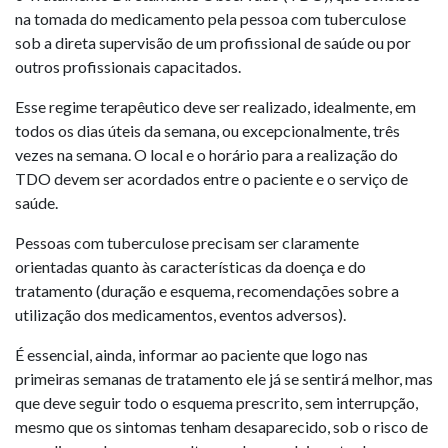
na tomada do medicamento pela pessoa com tuberculose
sob a direta supervisão de um profissional de saúde ou por
outros profissionais capacitados.
Esse regime terapêutico deve ser realizado, idealmente, em
todos os dias úteis da semana, ou excepcionalmente, três
vezes na semana. O local e o horário para a realização do
TDO devem ser acordados entre o paciente e o serviço de
saúde.
Pessoas com tuberculose precisam ser claramente
orientadas quanto às características da doença e do
tratamento (duração e esquema, recomendações sobre a
utilização dos medicamentos, eventos adversos).
É essencial, ainda, informar ao paciente que logo nas
primeiras semanas de tratamento ele já se sentirá melhor, mas
que deve seguir todo o esquema prescrito, sem interrupção,
mesmo que os sintomas tenham desaparecido, sob o risco de