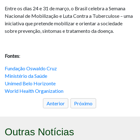
Entre os dias 24 e 31 de março, o Brasil celebra a Semana
Nacional de Mobilização e Luta Contra a Tuberculose – uma
iniciativa que pretende mobilizar e orientar a sociedade
sobre prevenção, sintomas e tratamento da doença.
Fontes
:
Fundação Oswaldo Cruz
Ministério da Saúde
Unimed Belo Horizonte
World Health Organization
Anterior
Próximo
Outras Notícias