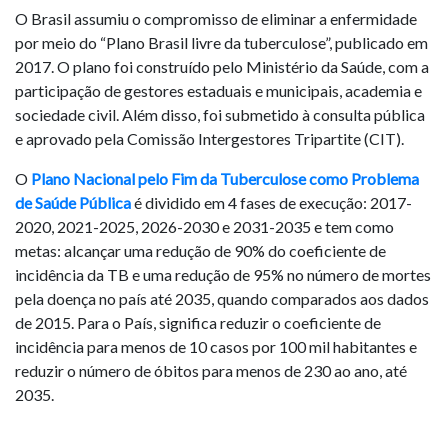
O Brasil assumiu o compromisso de eliminar a enfermidade
por meio do “Plano Brasil livre da tuberculose”, publicado em
2017. O plano foi construído pelo Ministério da Saúde, com a
participação de gestores estaduais e municipais, academia e
sociedade civil. Além disso, foi submetido à consulta pública
e aprovado pela Comissão Intergestores Tripartite (CIT).
O
Plano Nacional pelo Fim da Tuberculose como Problema
de Saúde Pública
é dividido em 4 fases de execução: 2017-
2020, 2021-2025, 2026-2030 e 2031-2035 e tem como
metas: alcançar uma redução de 90% do coeficiente de
incidência da TB e uma redução de 95% no número de mortes
pela doença no país até 2035, quando comparados aos dados
de 2015. Para o País, significa reduzir o coeficiente de
incidência para menos de 10 casos por 100 mil habitantes e
reduzir o número de óbitos para menos de 230 ao ano, até
2035.