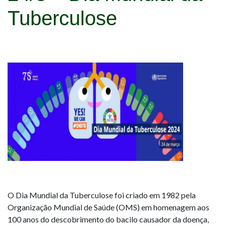
Tuberculose
O Dia Mundial da Tuberculose foi criado em 1982 pela
Organização Mundial de Saúde (OMS) em homenagem aos
100 anos do descobrimento do bacilo causador da doença,