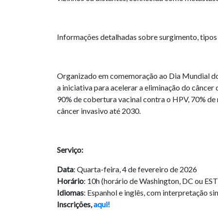
Informações detalhadas sobre surgimento, tipos 
Organizado em comemoração ao Dia Mundial do
a iniciativa para acelerar a eliminação do câncer
90% de cobertura vacinal contra o HPV, 70% de 
câncer invasivo até 2030.
Serviço:
Data
: Quarta-feira, 4 de fevereiro de 2026
Horário
: 10h (horário de Washington, DC ou EST) 
Idiomas
: Espanhol e inglês, com interpretação s
Inscrições,
aqui!