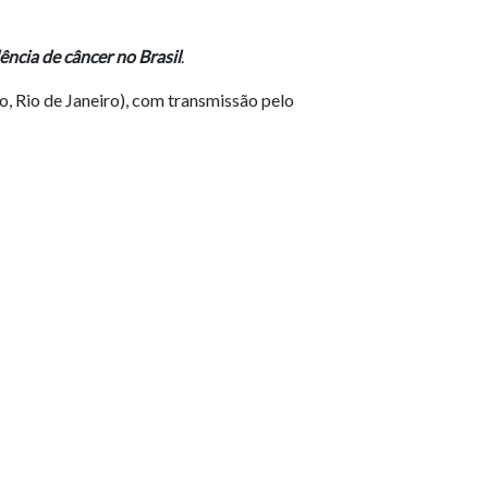
ncia de câncer no Brasil
.
o, Rio de Janeiro), com transmissão pelo