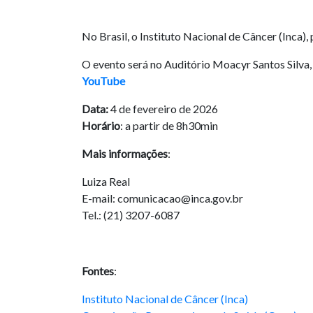
No Brasil, o Instituto Nacional de Câncer (Inca
O evento será no Auditório Moacyr Santos Silva,
YouTube
Data:
4 de fevereiro de 2026
Horário
: a partir de 8h30min
Mais informações
:
Luiza Real
E-mail: comunicacao@inca.gov.br
Tel.: (21) 3207-6087
Fontes
:
Instituto Nacional de Câncer (Inca)