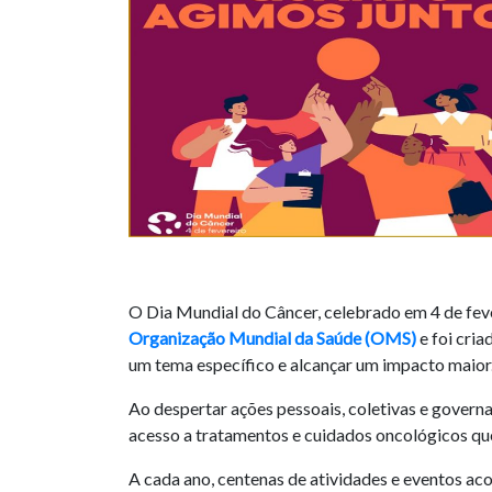
O Dia Mundial do Câncer, celebrado em 4 de feve
Organização Mundial da Saúde (OMS)
e foi cri
um tema específico e alcançar um impacto maior
Ao despertar ações pessoais, coletivas e govern
acesso a tratamentos e cuidados oncológicos qu
A cada ano, centenas de atividades e eventos ac