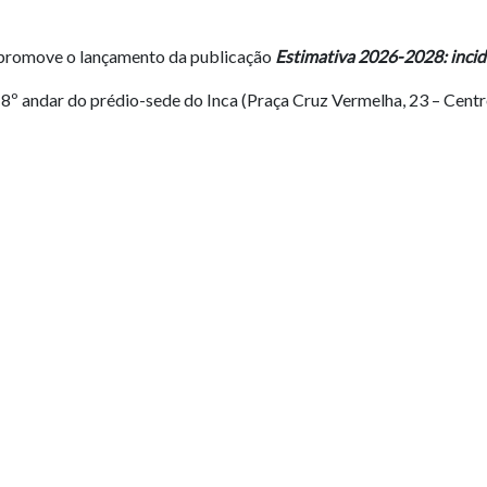
), promove o lançamento da publicação
Estimativa 2026-2028: incidê
 8º andar do prédio-sede do Inca (Praça Cruz Vermelha, 23 – Centr