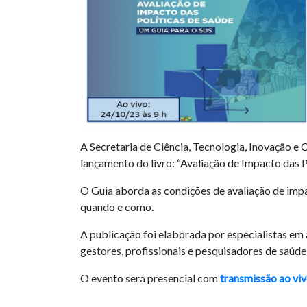
A Secretaria de Ciência, Tecnologia, Inovação e
lançamento do livro: “Avaliação de Impacto das P
O Guia aborda as condições de avaliação de imp
quando e como.
A publicação foi elaborada por especialistas em a
gestores, profissionais e pesquisadores de saúde
O evento será presencial com
transmissão ao vi