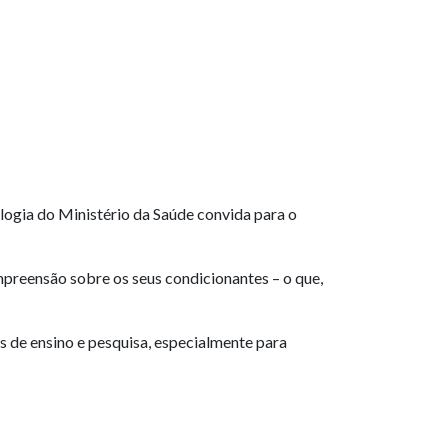
logia do Ministério da Saúde convida para o
preensão sobre os seus condicionantes – o que,
as de ensino e pesquisa, especialmente para