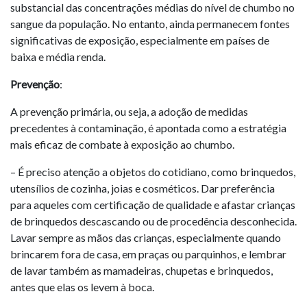
substancial das concentrações médias do nível de chumbo no
sangue da população. No entanto, ainda permanecem fontes
significativas de exposição, especialmente em países de
baixa e média renda.
Prevenção
:
A prevenção primária, ou seja, a adoção de medidas
precedentes à contaminação, é apontada como a estratégia
mais eficaz de combate à exposição ao chumbo.
– É preciso atenção a objetos do cotidiano, como brinquedos,
utensílios de cozinha, joias e cosméticos. Dar preferência
para aqueles com certificação de qualidade e afastar crianças
de brinquedos descascando ou de procedência desconhecida.
Lavar sempre as mãos das crianças, especialmente quando
brincarem fora de casa, em praças ou parquinhos, e lembrar
de lavar também as mamadeiras, chupetas e brinquedos,
antes que elas os levem à boca.