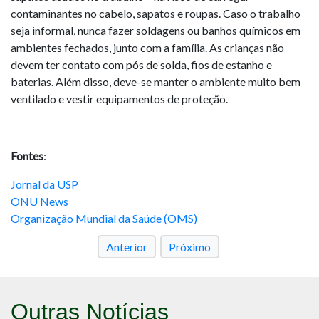
contaminantes no cabelo, sapatos e roupas. Caso o trabalho
seja informal, nunca fazer soldagens ou banhos químicos em
ambientes fechados, junto com a família. As crianças não
devem ter contato com pós de solda, fios de estanho e
baterias. Além disso, deve-se manter o ambiente muito bem
ventilado e vestir equipamentos de proteção.
Fontes
:
Jornal da USP
ONU News
Organização Mundial da Saúde (OMS)
Anterior
Próximo
Outras Notícias