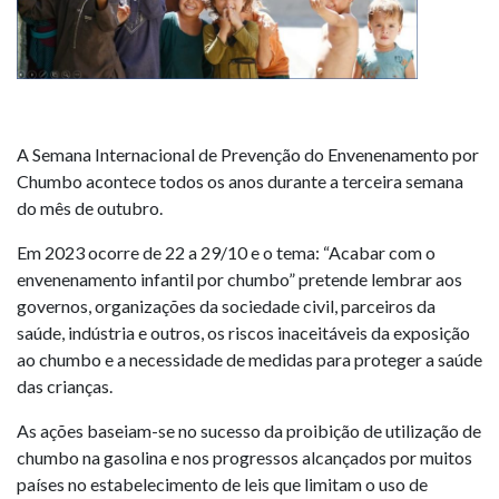
A Semana Internacional de Prevenção do Envenenamento por
Chumbo acontece todos os anos durante a terceira semana
do mês de outubro.
Em 2023 ocorre de 22 a 29/10 e o tema: “Acabar com o
envenenamento infantil por chumbo” pretende lembrar aos
governos, organizações da sociedade civil, parceiros da
saúde, indústria e outros, os riscos inaceitáveis ​​da exposição
ao chumbo e a necessidade de medidas para proteger a saúde
das crianças.
As ações baseiam-se no sucesso da proibição de utilização de
chumbo na gasolina e nos progressos alcançados por muitos
países no estabelecimento de leis que limitam o uso de