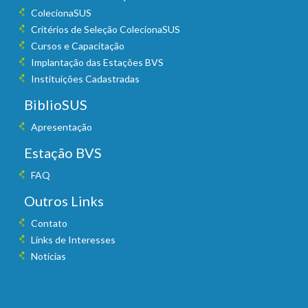
ColecionaSUS
Critérios de Seleção ColecionaSUS
Cursos e Capacitação
Implantação das Estações BVS
Instituições Cadastradas
BiblioSUS
Apresentação
Estação BVS
FAQ
Outros Links
Contato
Links de Interesses
Notícias