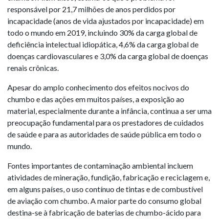
responsável por 21,7 milhões de anos perdidos por
incapacidade (anos de vida ajustados por incapacidade) em
todo o mundo em 2019, incluindo 30% da carga global de
deficiência intelectual idiopática, 4,6% da carga global de
doenças cardiovasculares e 3,0% da carga global de doenças
renais crônicas.
Apesar do amplo conhecimento dos efeitos nocivos do
chumbo e das ações em muitos países, a exposição ao
material, especialmente durante a infância, continua a ser uma
preocupação fundamental para os prestadores de cuidados
de saúde e para as autoridades de saúde pública em todo o
mundo.
Fontes importantes de contaminação ambiental incluem
atividades de mineração, fundição, fabricação e reciclagem e,
em alguns países, o uso contínuo de tintas e de combustível
de aviação com chumbo. A maior parte do consumo global
destina-se à fabricação de baterias de chumbo-ácido para