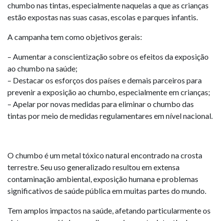
chumbo nas tintas, especialmente naquelas a que as crianças
estão expostas nas suas casas, escolas e parques infantis.
A campanha tem como objetivos gerais:
– Aumentar a conscientização sobre os efeitos da exposição
ao chumbo na saúde;
– Destacar os esforços dos países e demais parceiros para
prevenir a exposição ao chumbo, especialmente em crianças;
– Apelar por novas medidas para eliminar o chumbo das
tintas por meio de medidas regulamentares em nível nacional.
O chumbo é um metal tóxico natural encontrado na crosta
terrestre. Seu uso generalizado resultou em extensa
contaminação ambiental, exposição humana e problemas
significativos de saúde pública em muitas partes do mundo.
Tem amplos impactos na saúde, afetando particularmente os