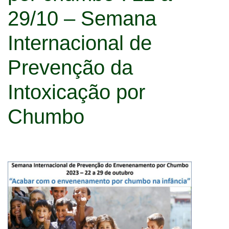
29/10 – Semana
Internacional de
Prevenção da
Intoxicação por
Chumbo