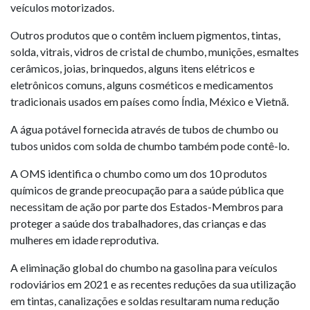
veículos motorizados.
Outros produtos que o contêm incluem pigmentos, tintas,
solda, vitrais, vidros de cristal de chumbo, munições, esmaltes
cerâmicos, joias, brinquedos, alguns itens elétricos e
eletrônicos comuns, alguns cosméticos e medicamentos
tradicionais usados ​​em países como Índia, México e Vietnã.
A água potável fornecida através de tubos de chumbo ou
tubos unidos com solda de chumbo também pode contê-lo.
A OMS identifica o chumbo como um dos 10 produtos
químicos de grande preocupação para a saúde pública que
necessitam de ação por parte dos Estados-Membros para
proteger a saúde dos trabalhadores, das crianças e das
mulheres em idade reprodutiva.
A eliminação global do chumbo na gasolina para veículos
rodoviários em 2021 e as recentes reduções da sua utilização
em tintas, canalizações e soldas resultaram numa redução