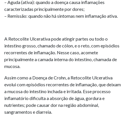
– Aguda (ativa): quando a doença causa inflamações
caracterizadas principalmente por dores;
– Remissão: quando não há sintomas nem inflamação ativa.
A Retocolite Ulcerativa pode atingir partes ou todo o
intestino grosso, chamado de cólon, e o reto, com episódios
recorrentes de inflamação. Nesse caso, acomete
principalmente a camada interna do intestino, chamada de
mucosa.
Assim como a Doença de Crohn, a Retocolite Ulcerativa
evolui com episódios recorrentes de inflamação, que deixam
a mucosa do intestino inchada e irritada. Esse processo
inflamatório dificulta a absorção de água, gordura e
nutrientes; pode causar dor na região abdominal,
sangramentos e diarreia.