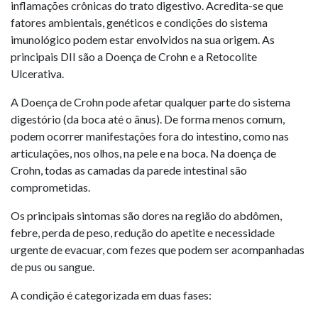
inflamações crônicas do trato digestivo. Acredita-se que
fatores ambientais, genéticos e condições do sistema
imunológico podem estar envolvidos na sua origem. As
principais DII são a Doença de Crohn e a Retocolite
Ulcerativa.
A Doença de Crohn pode afetar qualquer parte do sistema
digestório (da boca até o ânus). De forma menos comum,
podem ocorrer manifestações fora do intestino, como nas
articulações, nos olhos, na pele e na boca. Na doença de
Crohn, todas as camadas da parede intestinal são
comprometidas.
Os principais sintomas são dores na região do abdômen,
febre, perda de peso, redução do apetite e necessidade
urgente de evacuar, com fezes que podem ser acompanhadas
de pus ou sangue.
A condição é categorizada em duas fases: