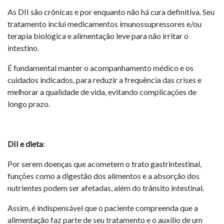
As DII são crônicas e por enquanto não há cura definitiva. Seu
tratamento inclui medicamentos imunossupressores e/ou
terapia biológica e alimentação leve para não irritar o
intestino.
É fundamental manter o acompanhamento médico e os
cuidados indicados, para reduzir a frequência das crises e
melhorar a qualidade de vida, evitando complicações de
longo prazo.
DII e dieta
:
Por serem doenças que acometem o trato gastrintestinal,
funções como a digestão dos alimentos e a absorção dos
nutrientes podem ser afetadas, além do trânsito intestinal.
Assim, é indispensável que o paciente compreenda que a
alimentação faz parte de seu tratamento e o auxílio de um