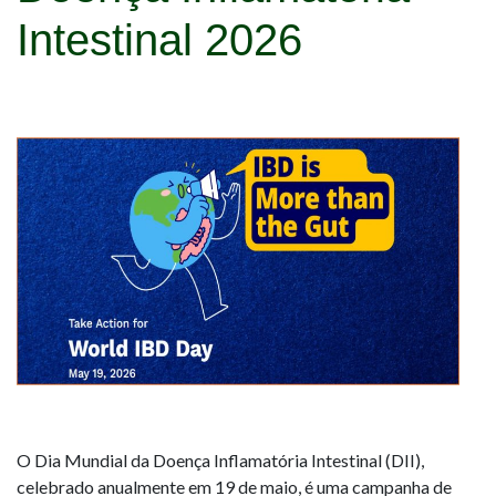
Intestinal 2026
O Dia Mundial da Doença Inflamatória Intestinal (DII),
celebrado anualmente em 19 de maio, é uma campanha de