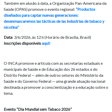
Também em alusão à data, a Organização Pan-Americana da
Saúde (OPAS) promove o evento regional:
“Productos
diseñados para captar nuevas generaciones:
desenmascaremos las tácticas de las industrias de tabaco y
nicotina”
Data
: 3/6/2026, às 12 h (Horário de Brasília, Brasil)
Inscrições disponíveis
aqui!
O INCA promove e articula com as secretarias estaduais e
municipais de Saúde e de Educação dos 26 estados e do
Distrito Federal — além de outros setores do Ministério da
Saúde e do Governo Federal — uma grande atuação nacional
destinada a promover a conscientização e a educação sobre o
tema.
Evento “Dia Mundial sem Tabaco 2026”