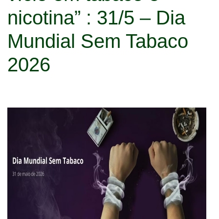
nicotina” : 31/5 – Dia
Mundial Sem Tabaco
2026