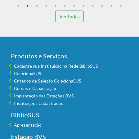
Ver todas
Produtos e Serviços
Cadastre sua Instituição na Rede BiblioSUS
ColecionaSUS
Critérios de Seleção ColecionaSUS
Cursos e Capacitação
Implantação das Estações BVS
Instituições Cadastradas
BiblioSUS
Apresentação
Estação BVS