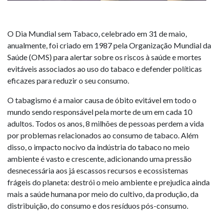
O Dia Mundial sem Tabaco, celebrado em 31 de maio,
anualmente, foi criado em 1987 pela Organização Mundial da
Saúde (OMS) para alertar sobre os riscos à saúde e mortes
evitáveis associados ao uso do tabaco e defender políticas
eficazes para reduzir o seu consumo.
O tabagismo é a maior causa de óbito evitável em todo o
mundo sendo responsável pela morte de um em cada 10
adultos. Todos os anos, 8 milhões de pessoas perdem a vida
por problemas relacionados ao consumo de tabaco. Além
disso, o impacto nocivo da indústria do tabaco no meio
ambiente é vasto e crescente, adicionando uma pressão
desnecessária aos já escassos recursos e ecossistemas
frágeis do planeta: destrói o meio ambiente e prejudica ainda
mais a saúde humana por meio do cultivo, da produção, da
distribuição, do consumo e dos resíduos pós-consumo.